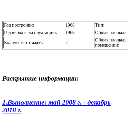
Год постройки:
1968
Тип:
Год ввода в эксплуатацию:
1968
Общая площадь:
Общая площадь
Количество этажей:
2
помещений:
Раскрытие информации:
1.Выполнение: май 2008 г. - декабрь
2018 г.