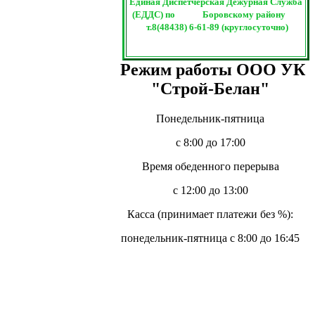
Единая Диспетчерская Дежурная Служба
(ЕДДС) по Боровскому району
т.8(48438) 6-61-89 (круглосуточно)
Режим работы ООО УК
"Строй-Белан"
Понедельник-пятница
с 8:00 до 17:00
Время обеденного перерыва
с 12:00 до 13:00
Касса (принимает платежи без %):
понедельник-пятница с 8:00 до 16:45