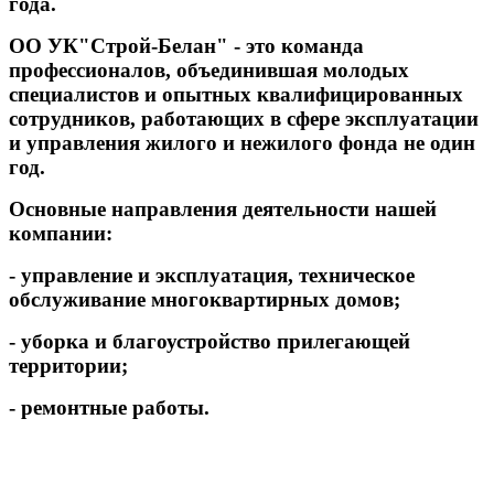
года.
ОО УК"Строй-Белан" - это команда
профессионалов, объединившая молодых
специалистов и опытных квалифицированных
сотрудников, работающих в сфере
эксплуатации
и управления жилого и нежилого фонда не один
год.
Основные направления деятельности нашей
компании:
- управление
и эксплуатация, техническое
обслуживание многоквартирных домов;
- уборка
и благоустройство прилегающей
территории;
- ремонтные работы.