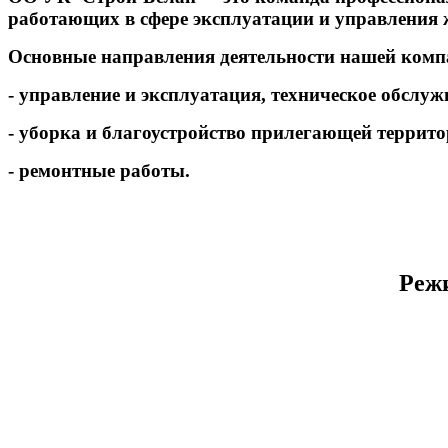
работающих в сфере
эксплуатации и управления 
Основные направления деятельности нашей комп
- управление
и эксплуатация, техническое обслу
- уборка
и благоустройство прилегающей террито
- ремонтные работы.
Режи